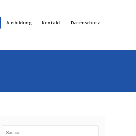
Ausbildung
Kontakt
Datenschutz