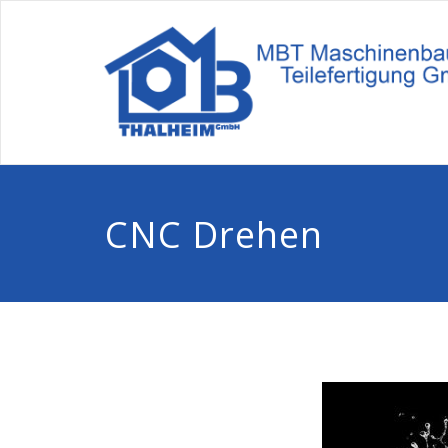
CNC Drehen