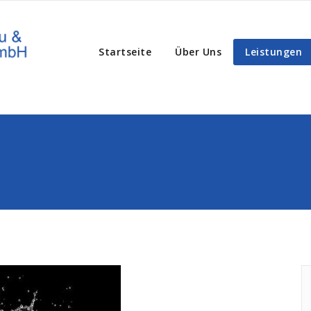
Startseite
Über Uns
Leistungen