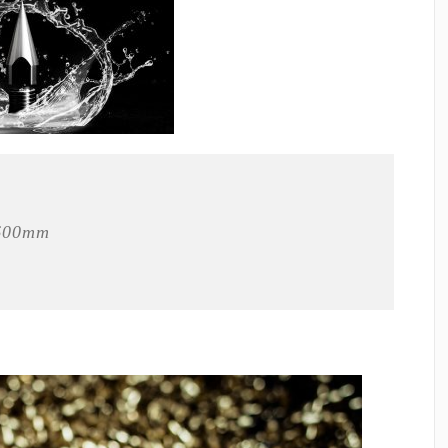
x600mm