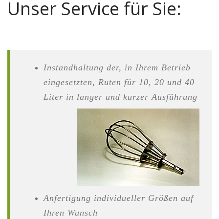
Unser Service für Sie:
Instandhaltung der, in Ihrem Betrieb
eingesetzten, Ruten für 10, 20 und 40
Liter in langer und kurzer Ausführung
Anfertigung individueller Größen auf
Ihren Wunsch