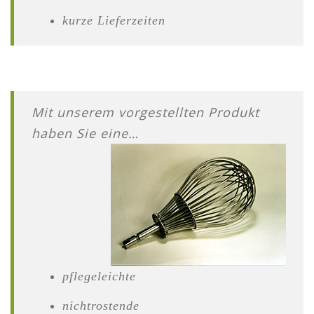
kurze Lieferzeiten
Mit unserem vorgestellten Produkt
haben Sie eine…
pflegeleichte
nichtrostende