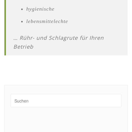
hygienische
lebensmittelechte
… Rühr- und Schlagrute für Ihren
Betrieb