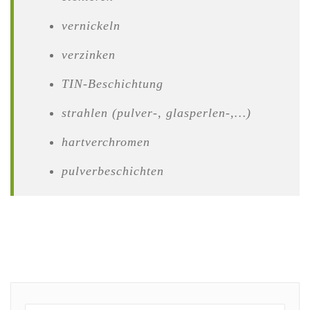
vernickeln
verzinken
TIN-Beschichtung
strahlen (pulver-, glasperlen-,…)
hartverchromen
pulverbeschichten