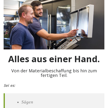
Alles aus einer Hand.
Von der Materialbeschaffung bis hin zum
fertigen Teil.
Sei es:
Sägen