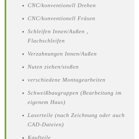
CNC/konventionell Drehen
CNC/konventionell Fräsen
Schleifen Innen/Außen ,
Flachschleifen
Verzahnungen Innen/Außen
Nuten ziehen/stoßen
verschiedene Montagearbeiten
Schweißbaugruppen (Bearbeitung im
eigenem Haus)
Laserteile (nach Zeichnung oder auch
CAD-Dateien)
Kaufteile