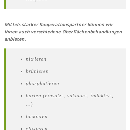
Mittels starker Kooperationspartner können wir
Ihnen auch verschiedene Oberflächenbehandlungen
anbieten.
nitrieren
brünieren
phosphatieren
härten (einsatz-, vakuum-, induktiv-,
…)
lackieren
eloxieren